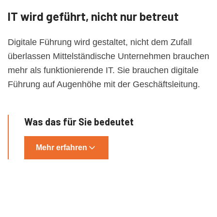
IT wird geführt, nicht nur betreut
Digitale Führung wird gestaltet, nicht dem Zufall
überlassen Mittelständische Unternehmen brauchen
mehr als funktionierende IT. Sie brauchen digitale
Führung auf Augenhöhe mit der Geschäftsleitung.
Was das für Sie bedeutet
Mehr erfahren