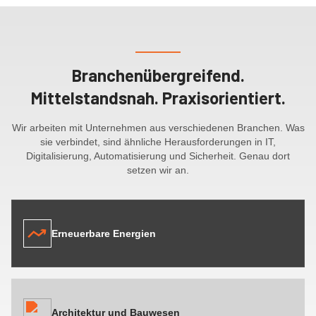
Branchenübergreifend.
Mittelstandsnah. Praxisorientiert.
Wir arbeiten mit Unternehmen aus verschiedenen Branchen. Was
sie verbindet, sind ähnliche Herausforderungen in IT,
Digitalisierung, Automatisierung und Sicherheit. Genau dort
setzen wir an.
Erneuerbare Energien
Architektur und Bauwesen