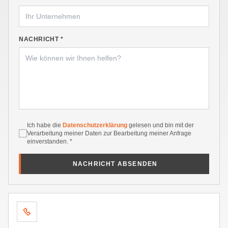
NACHRICHT *
Ich habe die
Datenschutzerklärung
gelesen und bin mit der
Verarbeitung meiner Daten zur Bearbeitung meiner Anfrage
einverstanden. *
NACHRICHT ABSENDEN