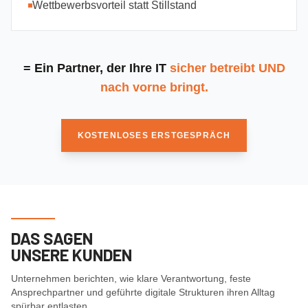
Wettbewerbsvorteil statt Stillstand
= Ein Partner, der Ihre IT
sicher betreibt UND
nach vorne bringt.
KOSTENLOSES ERSTGESPRÄCH
DAS SAGEN
UNSERE KUNDEN
Unternehmen berichten, wie klare Verantwortung, feste
Ansprechpartner und geführte digitale Strukturen ihren Alltag
spürbar entlasten.