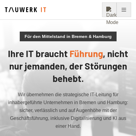
Zum Inhalt springen
Für den Mittelstand in Bremen & Hamburg
Ihre IT braucht
Führung
, nicht
nur jemanden, der Störungen
behebt.
Wir übernehmen die strategische IT-Leitung für
inhabergeführte Unternehmen in Bremen und Hamburg:
sicher, verlässlich und auf Augenhöhe mit der
Geschäftsführung,
inklusive Digitalisierung und KI aus
einer
Hand.