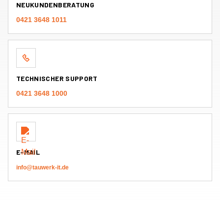
NEUKUNDENBERATUNG
0421 3648 1011
TECHNISCHER SUPPORT
0421 3648 1000
E-MAIL
info@tauwerk-it.de