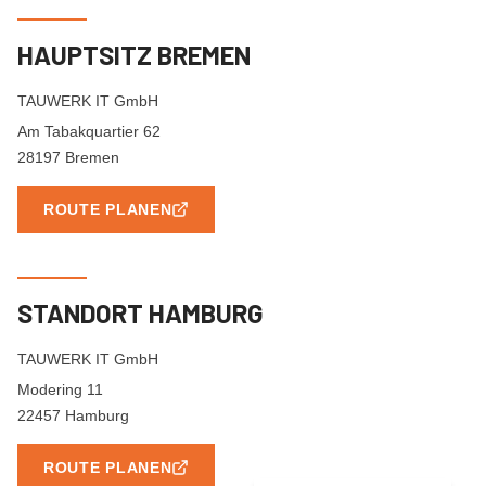
HAUPTSITZ BREMEN
TAUWERK IT GmbH
Am Tabakquartier 62
28197 Bremen
ROUTE PLANEN
STANDORT HAMBURG
TAUWERK IT GmbH
Modering 11
22457 Hamburg
ROUTE PLANEN