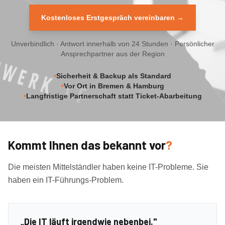
Kostenloses Erstgespräch vereinbaren →
Unverbindlich · Antwort innerhalb von 24 Stunden · Persönlicher
Ansprechpartner aus der Region
•
Sicherheit & Backup als Standard
•
Vor Ort in Bremen & Hamburg
•
Langfristige Partnerschaft statt Ticket-Abarbeitung
Kommt Ihnen das bekannt vor
?
Die meisten Mittelständler haben keine IT-Probleme. Sie
haben ein IT-Führungs-Problem.
„Die IT läuft irgendwie nebenbei."