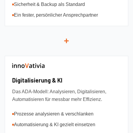
Sicherheit & Backup als Standard
Ein fester, persönlicher Ansprechpartner
+
Digitalisierung & KI
Das ADA-Modell: Analysieren, Digitalisieren,
Automatisieren für messbar mehr Effizienz.
Prozesse analysieren & verschlanken
Automatisierung & KI gezielt einsetzen