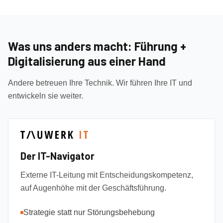
Was uns anders macht: Führung +
Digitalisierung aus einer Hand
Andere betreuen Ihre Technik. Wir führen Ihre IT und
entwickeln sie weiter.
Der IT-Navigator
Externe IT-Leitung mit Entscheidungskompetenz,
auf Augenhöhe mit der Geschäftsführung.
Strategie statt nur Störungsbehebung