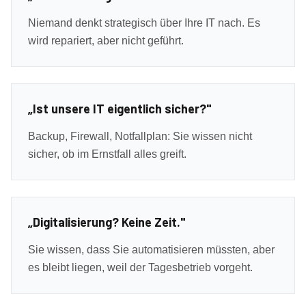
Niemand denkt strategisch über Ihre IT nach. Es
wird repariert, aber nicht geführt.
„Ist unsere IT eigentlich sicher?"
Backup, Firewall, Notfallplan: Sie wissen nicht
sicher, ob im Ernstfall alles greift.
„Digitalisierung? Keine Zeit."
Sie wissen, dass Sie automatisieren müssten, aber
es bleibt liegen, weil der Tagesbetrieb vorgeht.