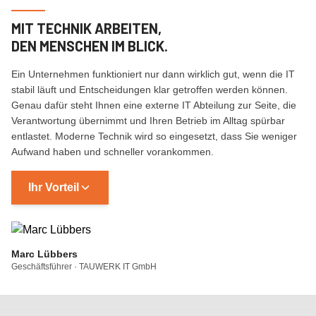
MIT TECHNIK ARBEITEN,
DEN MENSCHEN IM BLICK.
Ein Unternehmen funktioniert nur dann wirklich gut, wenn die IT
stabil läuft und Entscheidungen klar getroffen werden können.
Genau dafür steht Ihnen eine externe IT Abteilung zur Seite, die
Verantwortung übernimmt und Ihren Betrieb im Alltag spürbar
entlastet. Moderne Technik wird so eingesetzt, dass Sie weniger
Aufwand haben und schneller vorankommen.
Ihr Vorteil
Marc Lübbers
Geschäftsführer · TAUWERK IT GmbH